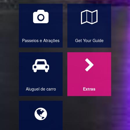
Passeios e Atrações
Get Your Guide
Aluguel de carro
Extras