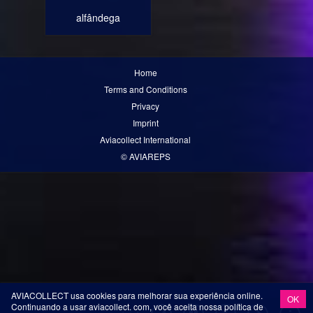
alfândega
Home
Terms and Conditions
Privacy
Imprint
Aviacollect International
© AVIAREPS
AVIACOLLECT usa cookies para melhorar sua experiência online.
OK
Continuando a usar aviacollect. com, você aceita nossa política de